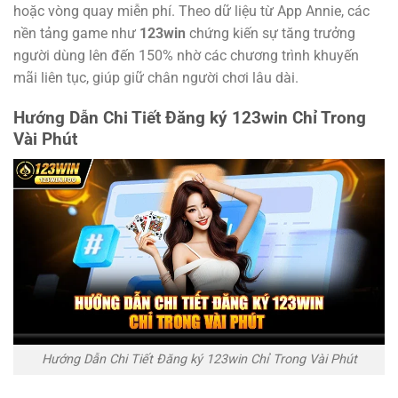
hoặc vòng quay miễn phí. Theo dữ liệu từ App Annie, các
nền tảng game như
123win
chứng kiến sự tăng trưởng
người dùng lên đến 150% nhờ các chương trình khuyến
mãi liên tục, giúp giữ chân người chơi lâu dài.
Hướng Dẫn Chi Tiết Đăng ký 123win Chỉ Trong
Vài Phút
Hướng Dẫn Chi Tiết Đăng ký 123win Chỉ Trong Vài Phút