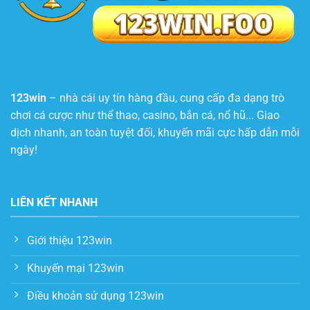
123win
– nhà cái uy tín hàng đầu, cung cấp đa dạng trò
chơi cá cược như thể thao, casino, bắn cá, nổ hũ... Giao
dịch nhanh, an toàn tuyệt đối, khuyến mãi cực hấp dẫn mỗi
ngày!
LIÊN KẾT NHANH
Giới thiệu 123win
Khuyến mại 123win
Điều khoản sử dụng 123win