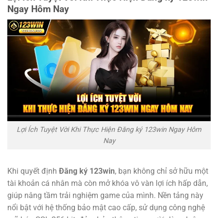
Ngay Hôm Nay
Lợi Ích Tuyệt Vời Khi Thực Hiện Đăng ký 123win Ngay Hôm
Nay
Khi quyết định
Đăng ký 123win
, bạn không chỉ sở hữu một
tài khoản cá nhân mà còn mở khóa vô vàn lợi ích hấp dẫn,
giúp nâng tầm trải nghiệm game của mình. Nền tảng này
nổi bật với hệ thống bảo mật cao cấp, sử dụng công nghệ