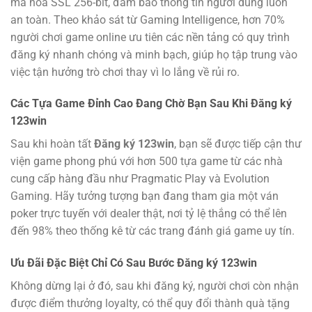
mã hóa SSL 256-bit, đảm bảo thông tin người dùng luôn
an toàn. Theo khảo sát từ Gaming Intelligence, hơn 70%
người chơi game online ưu tiên các nền tảng có quy trình
đăng ký
nhanh chóng và minh bạch, giúp họ tập trung vào
việc tận hưởng trò chơi thay vì lo lắng về rủi ro.
Các Tựa Game Đỉnh Cao Đang Chờ Bạn Sau Khi Đăng ký
123win
Sau khi hoàn tất
Đăng ký 123win
, bạn sẽ được tiếp cận thư
viện game phong phú với hơn 500 tựa game từ các nhà
cung cấp hàng đầu như Pragmatic Play và Evolution
Gaming. Hãy tưởng tượng bạn đang tham gia một ván
poker trực tuyến với dealer thật, nơi tỷ lệ thắng có thể lên
đến 98% theo thống kê từ các trang đánh giá game uy tín.
Ưu Đãi Đặc Biệt Chỉ Có Sau Bước Đăng ký 123win
Không dừng lại ở đó, sau khi đăng ký, người chơi còn nhận
được điểm thưởng loyalty, có thể quy đổi thành quà tặng